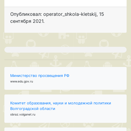
Опубликовал: operator_shkola-kletskij
,
15
сентября 2021
.
Министерство просвещения РФ
www.edu.gov.ru
Комитет образования, науки и молодежной политики
Волгоградской области
obraz.volganet.ru