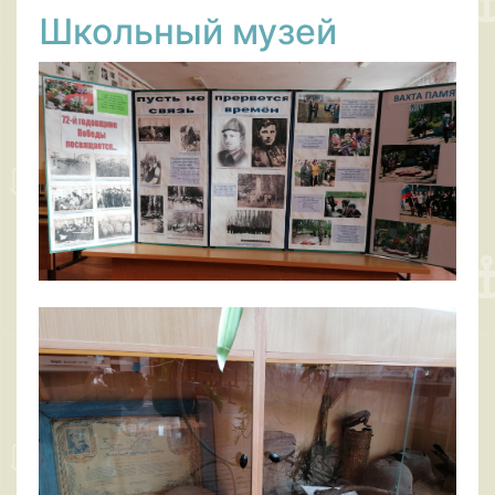
Школьный музей