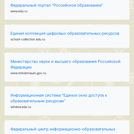
Федеральный портал "Российское образование"
www.edu.ru
Единая коллекция цифровых образовательных ресурсов
school-collection.edu.ru
Министерство науки и высшего образования Российской
Федерации
www.minobrnauki.gov.ru
Информационная система "Единое окно доступа к
образовательным ресурсам"
window.edu.ru
Федеральный центр информационно-образовательных