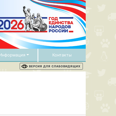
Информация
Контакты
ВЕРСИЯ ДЛЯ СЛАБОВИДЯЩИХ