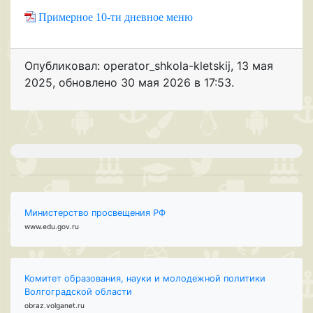
Примерное 10-ти дневное меню
Опубликовал: operator_shkola-kletskij
,
13 мая
2025
, обновлено
30 мая 2026 в 17:53.
Министерство просвещения РФ
www.edu.gov.ru
Комитет образования, науки и молодежной политики
Волгоградской области
obraz.volganet.ru