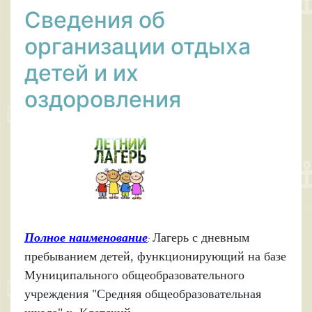
Сведения об
организации отдыха
детей и их
оздоровления
Полное наименование
Л
агерь с дневным
:
пребыванием детей, функционирующий на базе
Муниципального общеобразовательного
учреждения "Средняя общеобразовательная