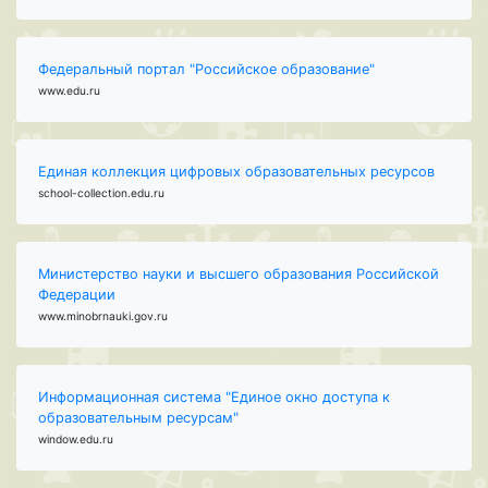
Федеральный портал "Российское образование"
www.edu.ru
Единая коллекция цифровых образовательных ресурсов
school-collection.edu.ru
Министерство науки и высшего образования Российской
Федерации
www.minobrnauki.gov.ru
Информационная система "Единое окно доступа к
образовательным ресурсам"
window.edu.ru