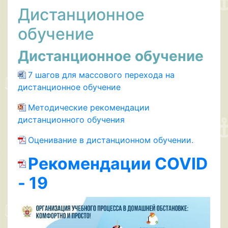
Дистанционное
обучение
Дистанционное обучение
7 шагов для массового перехода на
дистанционное обучение
Методические рекомендации
дистанционного обучения
Оценивание в дистанционном обучении.
Рекомендации COVID
- 19