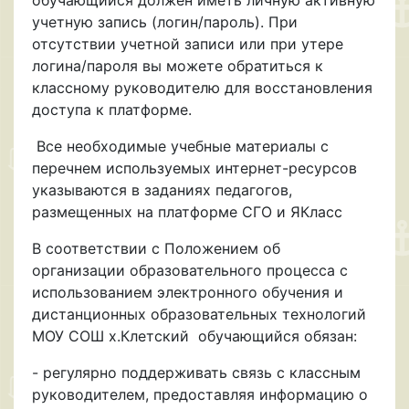
учетную запись (логин/пароль). При
отсутствии учетной записи или при утере
логина/пароля вы можете обратиться к
классному руководителю для восстановления
доступа к платформе.
Все необходимые учебные материалы с
перечнем используемых интернет-ресурсов
указываются в заданиях педагогов,
размещенных на платформе СГО и ЯКласс
В соответствии с Положением об
организации образовательного процесса с
использованием электронного обучения и
дистанционных образовательных технологий
МОУ СОШ х.Клетский обучающийся обязан:
- регулярно поддерживать связь с классным
руководителем, предоставляя информацию о