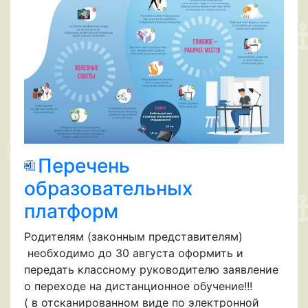
Перечень
образовательных
платформ
Родителям (законным представителям)
необходимо до 30 августа оформить и
передать классному руководителю заявление
о переходе на дистанционное обучение!!!
( в отсканированном виде по электронной