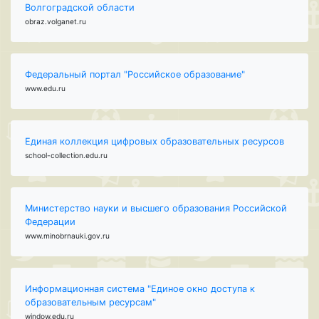
Волгоградской области
obraz.volganet.ru
Федеральный портал "Российское образование"
www.edu.ru
Единая коллекция цифровых образовательных ресурсов
school-collection.edu.ru
Министерство науки и высшего образования Российской
Федерации
www.minobrnauki.gov.ru
Информационная система "Единое окно доступа к
образовательным ресурсам"
window.edu.ru