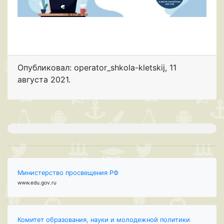
Опубликовал: operator_shkola-kletskij
,
11
августа 2021
.
Министерство просвещения РФ
www.edu.gov.ru
Комитет образования, науки и молодежной политики