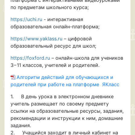
по предметам школьного курса;
https://uchi.ru
- интерактивная
образовательная онлайн-платформа;
https://www.yaklass.ru
– цифровой
образовательный ресурс для школ;
https://foxford.ru
– онлайн-школа для учеников
3−11 классов, учителей и родителей.
Алгоритм действий для обучающихся и
родителей при работе на платформе ЯКласс
1. В день урока в электронном дневнике
учитель размещает по своему предмету
ссылки на образовательные ресурсы, задания,
рекомендации и инструкции к ним, домашние
задания.
2. Учащийся заходит в личный кабинет на