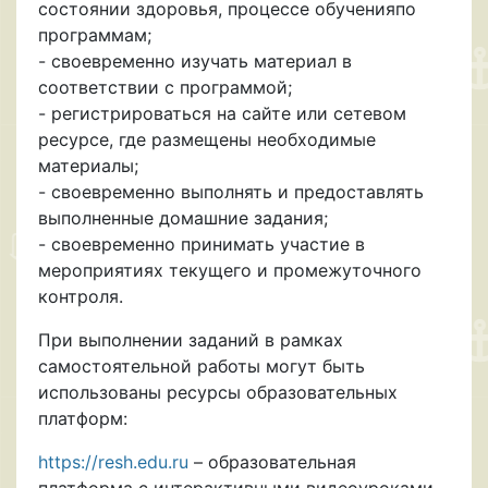
состоянии здоровья, процессе обученияпо
программам;
- своевременно изучать материал в
соответствии с программой;
- регистрироваться на сайте или сетевом
ресурсе, где размещены необходимые
материалы;
- своевременно выполнять и предоставлять
выполненные домашние задания;
- своевременно принимать участие в
мероприятиях текущего и промежуточного
контроля.
При выполнении заданий в рамках
самостоятельной работы могут быть
использованы ресурсы образовательных
платформ:
https://resh.edu.ru
– образовательная
платформа с интерактивными видеоуроками