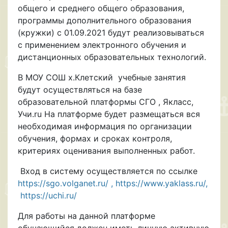
общего и среднего общего образования,
программы дополнительного образования
(кружки) с 01.09.2021 будут реализовываться
с применением электронного обучения и
дистанционных образовательных технологий.
В МОУ СОШ х.Клетский учебные занятия
будут осуществляться на базе
образовательной платформы СГО , Якласс,
Учи.ru На платформе будет размещаться вся
необходимая информация по организации
обучения, формах и сроках контроля,
критериях оценивания выполненных работ.
Вход в систему осуществляется по ссылке
https://sgo.volganet.ru/ , https://www.yaklass.ru/,
https://uchi.ru/
Для работы на данной платформе
обучающийся должен иметь личную активную