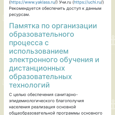
(
https://www.yaklass.ru
/) Учи.ru (
https://uchi.ru
/)
Рекомендуется обеспечить доступ к данным
ресурсам.
Памятка по организации
образовательного
процесса с
использованием
электронного обучения и
дистанционных
образовательных
технологий
С целью обеспечения санитарно-
эпидемиологического благополучия
населения реализация основной
общеобразовательной программы основного