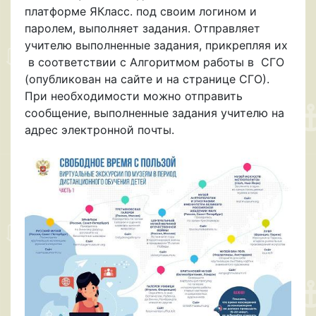
платформе ЯКласс. под своим логином и
паролем, выполняет задания. Отправляет
учителю выполненные задания, прикрепляя их
в соответствии с Алгоритмом работы в СГО
(опубликован на сайте и на странице СГО).
При необходимости можно отправить
сообщение, выполненные задания учителю на
адрес электронной почты.