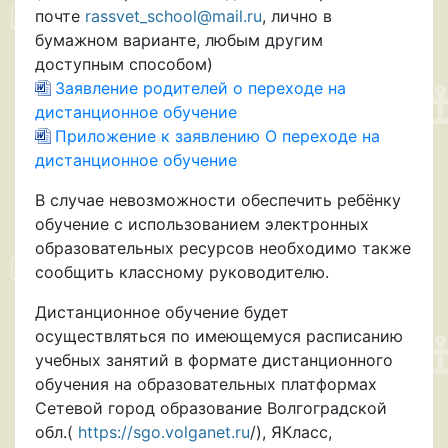
почте
rassvet_school@mail.ru
, лично в
бумажном варианте, любым другим
доступным способом)
Заявление родителей о переходе на
дистанционное обучение
Приложение к заявлению О переходе на
дистанционное обучение
В случае невозможности обеспечить ребёнку
обучение с использованием электронных
образовательных ресурсов необходимо также
сообщить классному руководителю.
Дистанционное обучение будет
осуществляться по имеющемуся расписанию
учебных занятий в формате дистанционного
обучения на образовательных платформах
Сетевой город образование Волгоградской
обл.(
https://sgo.volganet.ru
/), ЯКласс,