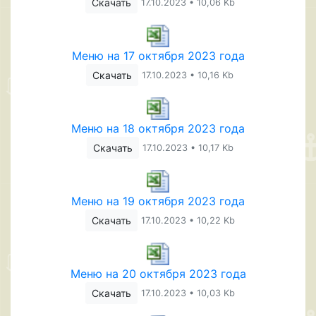
Скачать
17.10.2023 • 10,06 Kb
Меню на 17 октября 2023 года
Скачать
17.10.2023 • 10,16 Kb
Меню на 18 октября 2023 года
Скачать
17.10.2023 • 10,17 Kb
Меню на 19 октября 2023 года
Скачать
17.10.2023 • 10,22 Kb
Меню на 20 октября 2023 года
Скачать
17.10.2023 • 10,03 Kb