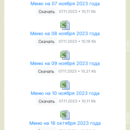
Меню на 07 ноября 2023 года
Скачать
07.11.2023 • 10,11 Kb
Меню на 08 ноября 2023 года
Скачать
07.11.2023 • 10,19 Kb
Меню на 09 ноября 2023 года
Скачать
07.11.2023 • 10,21 Kb
Меню на 10 ноября 2023 года
Скачать
07.11.2023 • 10,11 Kb
Меню на 16 октября 2023 года