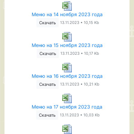
Меню на 14 ноября 2023 года
Скачать
13.11.2023 • 10,15 Kb
Меню на 15 ноября 2023 года
Скачать
13.11.2023 • 10,17 Kb
Меню на 16 ноября 2023 года
Скачать
13.11.2023 • 10,21 Kb
Меню на 17 ноября 2023 года
Скачать
13.11.2023 • 10,03 Kb