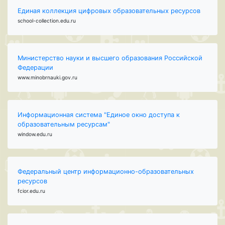
Единая коллекция цифровых образовательных ресурсов
school-collection.edu.ru
Министерство науки и высшего образования Российской
Федерации
www.minobrnauki.gov.ru
Информационная система "Единое окно доступа к
образовательным ресурсам"
window.edu.ru
Федеральный центр информационно-образовательных
ресурсов
fcior.edu.ru