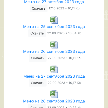
Меню на 27 октября 2023 года
Скачать
17.10.2023 • 10,11 Kb
Меню на 25 сентября 2023 года
Скачать
22.09.2023 • 10,04 Kb
Меню на 26 сентября 2023 года
Скачать
22.09.2023 • 10,11 Kb
Меню на 27 сентября 2023 года
Скачать
22.09.2023 • 10,17 Kb
Меню на 28 сентября 2023 года
Скачать
22.09.2023 • 10,22 Kb