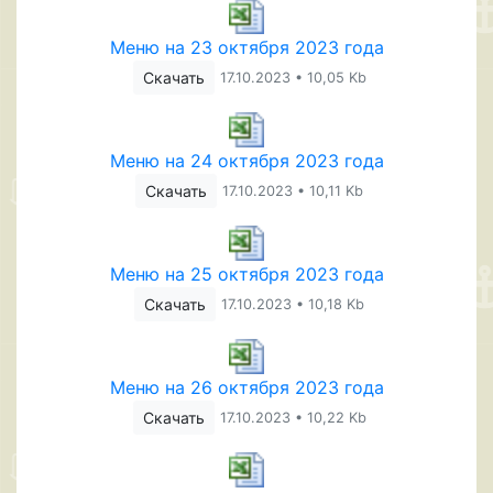
Меню на 23 октября 2023 года
Скачать
17.10.2023 • 10,05 Kb
Меню на 24 октября 2023 года
Скачать
17.10.2023 • 10,11 Kb
Меню на 25 октября 2023 года
Скачать
17.10.2023 • 10,18 Kb
Меню на 26 октября 2023 года
Скачать
17.10.2023 • 10,22 Kb