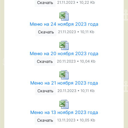
Скачать
21.11.2023 • 10,22 Kb
Меню на 24 ноября 2023 года
Скачать
21.11.2023 • 10,11 Kb
Меню на 20 ноября 2023 года
Скачать
20.11.2023 • 10,04 Kb
Меню на 21 ноября 2023 года
Скачать
20.11.2023 • 10,11 Kb
Меню на 13 ноября 2023 года
Скачать
13.11.2023 • 10,05 Kb