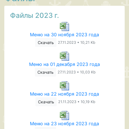
Файлы 2023 г.
Меню на 30 ноября 2023 года
Скачать
27.11.2023 • 10,21 Kb
Меню на 01 декабря 2023 года
Скачать
27.11.2023 • 10,03 Kb
Меню на 22 ноября 2023 года
Скачать
21.11.2023 • 10,19 Kb
Меню на 23 ноября 2023 года