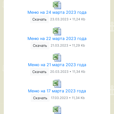
Меню на 24 марта 2023 года
Скачать
23.03.2023 • 11,24 Kb
Меню на 22 марта 2023 года
Скачать
21.03.2023 • 11,29 Kb
Меню на 21 марта 2023 года
Скачать
20.03.2023 • 11,34 Kb
Меню на 17 марта 2023 года
Скачать
17.03.2023 • 11,34 Kb