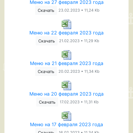
Меню на 27 февраля 2023 года
Скачать
23.02.2023 • 11,24 Kb
Меню на 22 февраля 2023 года
Скачать
21.02.2023 • 11,29 Kb
Меню на 21 февраля 2023 года
Скачать
20.02.2023 • 11,34 Kb
Меню на 20 февраля 2023 года
Скачать
17.02.2023 • 11,31 Kb
Меню на 17 февраля 2023 года
Скачать
16.02.2023 • 11,34 Kb