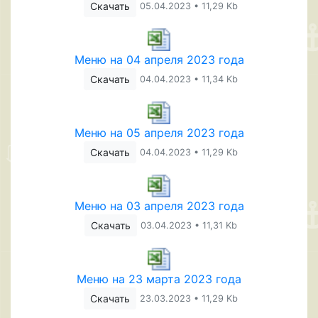
Скачать
05.04.2023 • 11,29 Kb
Меню на 04 апреля 2023 года
Скачать
04.04.2023 • 11,34 Kb
Меню на 05 апреля 2023 года
Скачать
04.04.2023 • 11,29 Kb
Меню на 03 апреля 2023 года
Скачать
03.04.2023 • 11,31 Kb
Меню на 23 марта 2023 года
Скачать
23.03.2023 • 11,29 Kb