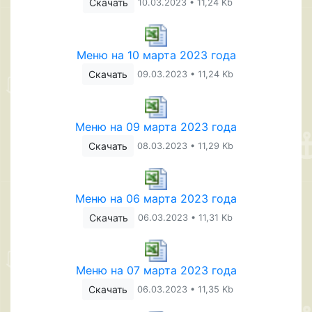
Скачать
10.03.2023 • 11,24 Kb
Меню на 10 марта 2023 года
Скачать
09.03.2023 • 11,24 Kb
Меню на 09 марта 2023 года
Скачать
08.03.2023 • 11,29 Kb
Меню на 06 марта 2023 года
Скачать
06.03.2023 • 11,31 Kb
Меню на 07 марта 2023 года
Скачать
06.03.2023 • 11,35 Kb