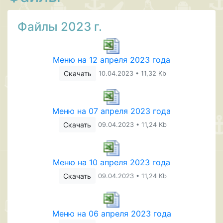
Файлы 2023 г.
Меню на 12 апреля 2023 года
Скачать
10.04.2023 • 11,32 Kb
Меню на 07 апреля 2023 года
Скачать
09.04.2023 • 11,24 Kb
Меню на 10 апреля 2023 года
Скачать
09.04.2023 • 11,24 Kb
Меню на 06 апреля 2023 года