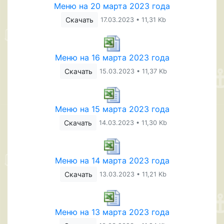
Меню на 20 марта 2023 года
Скачать
17.03.2023 • 11,31 Kb
Меню на 16 марта 2023 года
Скачать
15.03.2023 • 11,37 Kb
Меню на 15 марта 2023 года
Скачать
14.03.2023 • 11,30 Kb
Меню на 14 марта 2023 года
Скачать
13.03.2023 • 11,21 Kb
Меню на 13 марта 2023 года