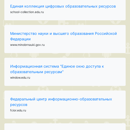
Единая коллекция цифровых образовательных ресурсов
school-collection.edu.ru
Министерство науки и высшего образования Российской
Федерации
www.minobrnauki.gov.ru
Информационная система "Единое окно доступа к
образовательным ресурсам"
window.edu.ru
Федеральный центр информационно-образовательных
ресурсов
fcior.edu.ru