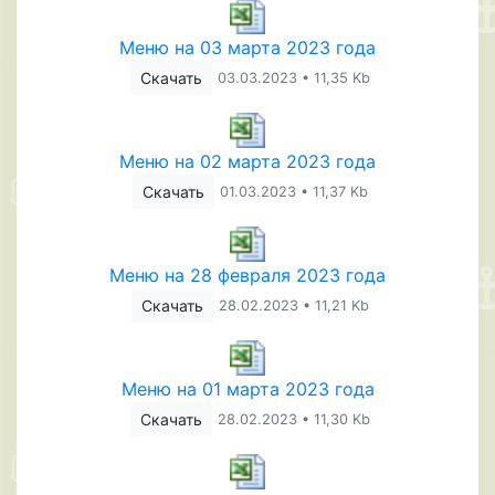
Меню на 03 марта 2023 года
Скачать
03.03.2023 • 11,35 Kb
Меню на 02 марта 2023 года
Скачать
01.03.2023 • 11,37 Kb
Меню на 28 февраля 2023 года
Скачать
28.02.2023 • 11,21 Kb
Меню на 01 марта 2023 года
Скачать
28.02.2023 • 11,30 Kb