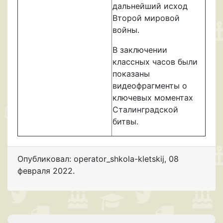
дальнейший исход
Второй мировой
войны.
В заключении
классных часов были
показаны
видеофрагменты о
ключевых моментах
Сталинградской
битвы.
Опубликовал: operator_shkola-kletskij
,
08
февраля 2022
.