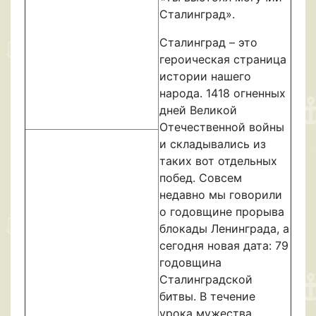
Сталинград».
Сталинград – это
героическая страница
истории нашего
народа. 1418 огненных
дней Великой
Отечественной войны
и складывались из
таких вот отдельных
побед. Совсем
недавно мы говорили
о годовщине прорыва
блокады Ленинграда, а
сегодня новая дата: 79
годовщина
Сталинградской
битвы. В течение
урока мужества