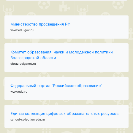
Министерство просвещения РФ
www.edu.gov.ru
Комитет образования, науки и молодежной политики
Волгоградской области
obraz.volganet.ru
Федеральный портал "Российское образование"
www.edu.ru
Единая коллекция цифровых образовательных ресурсов
school-collection.edu.ru