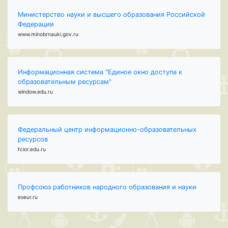
Министерство науки и высшего образования Российской
Федерации
www.minobrnauki.gov.ru
Информационная система "Единое окно доступа к
образовательным ресурсам"
window.edu.ru
Федеральный центр информационно-образовательных
ресурсов
fcior.edu.ru
Профсоюз работников народного образования и науки
eseur.ru