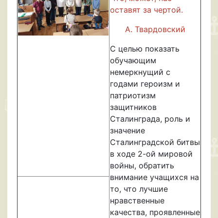
оставят за чертой.
А. Твардовский
С целью показать
обучающим
немеркнущий с
годами героизм и
патриотизм
защитников
Сталинграда, роль и
значение
Сталинградской битвы
в ходе 2-ой мировой
войны, обратить
внимание учащихся на
то, что лучшие
нравственные
качества, проявленные